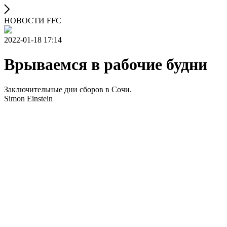
НОВОСТИ FFC
2022-01-18 17:14
Врываемся в рабочие будни
Заключительные дни сборов в Сочи.
Simon Einstein