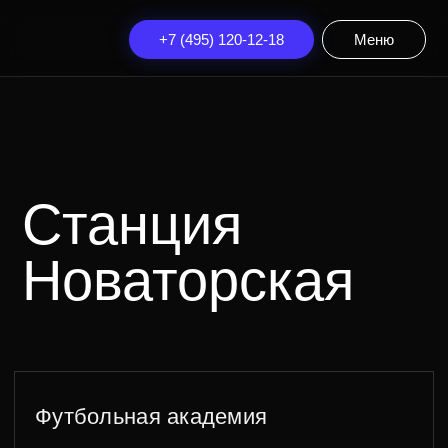
+7 (495) 120-12-18
Меню
Станция
Новаторская
Футбольная академия